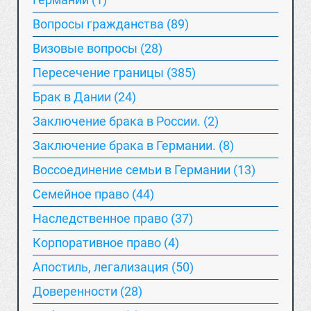
Вопросы гражданства (89)
Визовые вопросы (28)
Пересечение границы (385)
Брак в Дании (24)
Заключение брака в России. (2)
Заключение брака в Германии. (8)
Воссоединение семьи в Германии (13)
Семейное право (44)
Наследственное право (37)
Корпоративное право (4)
Апостиль, легализация (50)
Доверенности (28)