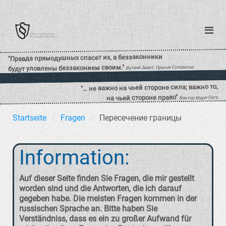
Startseite
Fragen
Пересечение границы
Information:
Auf dieser Seite finden Sie Fragen, die mir gestellt
worden sind und die Antworten, die ich darauf
gegeben habe. Die meisten Fragen kommen in der
russischen Sprache an. Bitte haben Sie
Verständniss, dass es ein zu großer Aufwand für