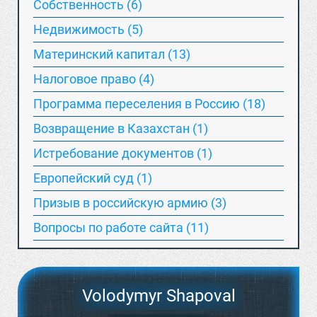
Собственность (6)
Недвижимость (5)
Материнский капитал (13)
Hалоговое право (4)
Программа переселения в Россию (18)
Возвращение в Казахстан (1)
Истребование документов (1)
Европейский суд (1)
Призыв в российскую армию (3)
Вопросы по работе сайта (11)
Volodymyr Shapoval