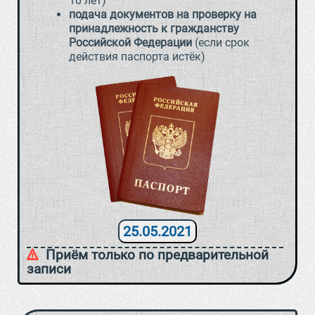
10 лет)
подача документов на проверку на
принадлежность к гражданству
Российской Федерации
(если срок
действия паспорта истёк)
25.05.2021
Приём только по предварительной
записи