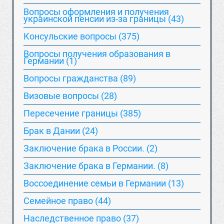
Вопросы оформления и получения
украинской пенсии из-за границы (43)
Консульские вопросы (375)
Вопросы получения образования в
Германии (1)
Вопросы гражданства (89)
Визовые вопросы (28)
Пересечение границы (385)
Брак в Дании (24)
Заключение брака в России. (2)
Заключение брака в Германии. (8)
Воссоединение семьи в Германии (13)
Семейное право (44)
Наследственное право (37)