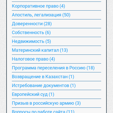
Корпоративное право (4)
Апостиль, легализация (50)
Доверенности (28)
Собственность (6)
Недвижимость (5)
Материнский капитал (13)
Hалоговое право (4)
Программа переселения в Россию (18)
Возвращение в Казахстан (1)
Истребование документов (1)
Европейский суд (1)
Призыв в российскую армию (3)
Вопросы по работе сайта (11)