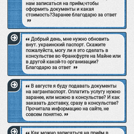
нам записаться на приём,чтобы
оформить документы и какая
стоимость?Заранее благодарю за ответ
Добрый день, мне нужно обновить
внут. украинский паспорт. Скажите
пожалуйста, могу ли я это сделать в
консульстве во Франкфурте на Майне или
в другой какой-то организации?
Благодарю за ответ
В августе я буду подавать документы
на загранпаспорт. Оплатить услугу нужно
заранее, или можно в консульстве? И как
заказать доставку, сразу в консульстве?
Прочитала информацию на сайте, не
совсем понятно.
Как можно записаться на приём в