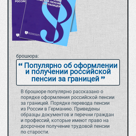
брошюра:
Популярно об оформлении
и получении российской
пенсии за границей
В брошюре популярно рассказано о
порядке оформления российской пенсии
за границей. Порядке перевода пенсии
из России в Германию. Приведены
образцы документов и перечни граждан
и профессий, которые имеют право на
досрочное получение трудовой пенсии
по старости.