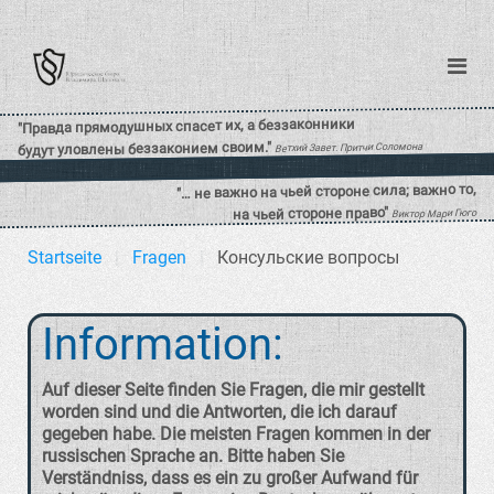
Startseite
Fragen
Консульские вопросы
Information:
Auf dieser Seite finden Sie Fragen, die mir gestellt
worden sind und die Antworten, die ich darauf
gegeben habe. Die meisten Fragen kommen in der
russischen Sprache an. Bitte haben Sie
Verständniss, dass es ein zu großer Aufwand für