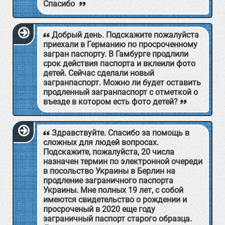
Спасибо
Добрый день. Подскажите пожалуйста
приехали в Германию по просроченному
загран паспорту. В Гамбурге продлили
срок действия паспорта и вклеили фото
детей. Сейчас сделали новый
загранпаспорт. Можно ли будет оставить
продленный загранпаспорт с отметкой о
въезде в котором есть фото детей?
Здравствуйте. Спасибо за помощь в
сложных для людей вопросах.
Подскажите, пожалуйста, 20 числа
назначен термин по электронной очереди
в посольство Украины в Берлин на
продление заграничного паспорта
Украины. Мне полных 19 лет, с собой
имеются свидетельство о рождении и
просроченый в 2020 еще году
заграничный паспорт старого образца.