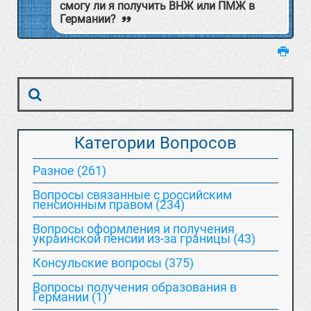
смогу ли я получить ВНЖ или ПМЖ в
Германии?
Категории Вопросов
Разное (261)
Вопросы связанные с российским
пенсионным правом (234)
Вопросы оформления и получения
украинской пенсии из-за границы (43)
Консульские вопросы (375)
Вопросы получения образования в
Германии (1)