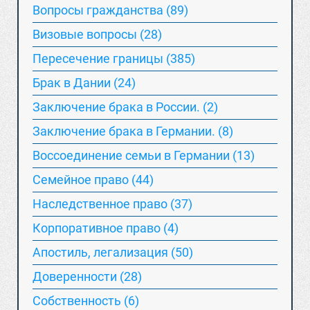
Вопросы гражданства (89)
Визовые вопросы (28)
Пересечение границы (385)
Брак в Дании (24)
Заключение брака в России. (2)
Заключение брака в Германии. (8)
Воссоединение семьи в Германии (13)
Семейное право (44)
Наследственное право (37)
Корпоративное право (4)
Апостиль, легализация (50)
Доверенности (28)
Собственность (6)