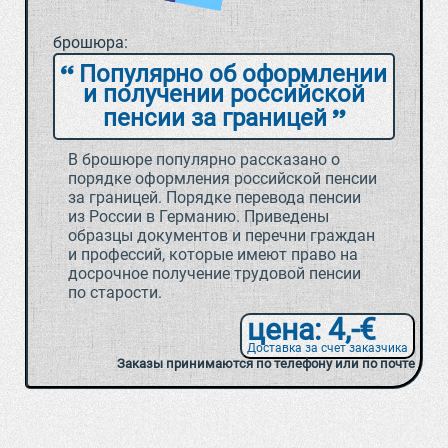
брошюра:
Популярно об оформлении
и получении российской
пенсии за границей
В брошюре популярно рассказано о
порядке оформления российской пенсии
за границей. Порядке перевода пенсии
из России в Германию. Приведены
образцы документов и перечни граждан
и профессий, которые имеют право на
досрочное получение трудовой пенсии
по старости.
цена: 4,-€
Доставка за счет заказчика
Заказы принимаются по телефону или по почте