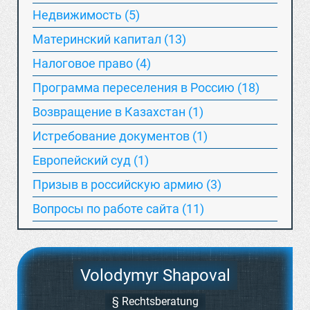
Недвижимость (5)
Материнский капитал (13)
Hалоговое право (4)
Программа переселения в Россию (18)
Возвращение в Казахстан (1)
Истребование документов (1)
Европейский суд (1)
Призыв в российскую армию (3)
Вопросы по работе сайта (11)
Volodymyr Shapoval
§ Rechtsberatung