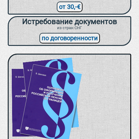
от 30,-€
Истребование документов
из стран СНГ
по договоренности