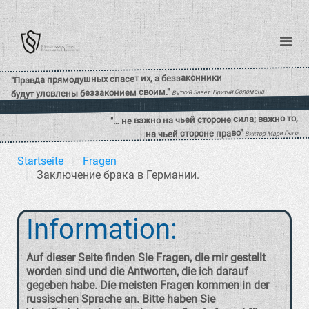
Startseite
Fragen
Заключение брака в Германии.
Information:
Auf dieser Seite finden Sie Fragen, die mir gestellt
worden sind und die Antworten, die ich darauf
gegeben habe. Die meisten Fragen kommen in der
russischen Sprache an. Bitte haben Sie