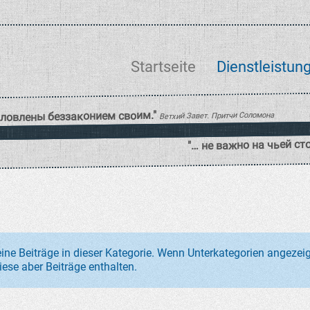
Startseite
Dienstleistun
eine Beiträge in dieser Kategorie. Wenn Unterkategorien angezei
ese aber Beiträge enthalten.