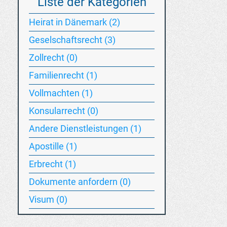
Liste der Kategorien
Heirat in Dänemark (2)
Geselschaftsrecht (3)
Zollrecht (0)
Familienrecht (1)
Vollmachten (1)
Konsularrecht (0)
Andere Dienstleistungen (1)
Apostille (1)
Erbrecht (1)
Dokumente anfordern (0)
Visum (0)