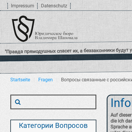
Impressum
Datenschutz
Startseite
Fragen
Вопросы связанные с российс
Inf
Auf dieser
die ich d
Категории Вопросов
Sprache an