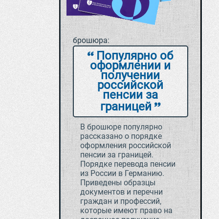
брошюра:
Популярно об
оформлении и
получении
российской
пенсии за
границей
В брошюре популярно
рассказано о порядке
оформления российской
пенсии за границей.
Порядке перевода пенсии
из России в Германию.
Приведены образцы
документов и перечни
граждан и профессий,
которые имеют право на