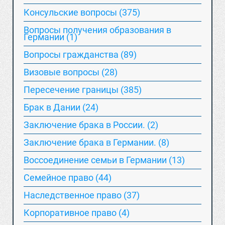
Консульские вопросы (375)
Вопросы получения образования в
Германии (1)
Вопросы гражданства (89)
Визовые вопросы (28)
Пересечение границы (385)
Брак в Дании (24)
Заключение брака в России. (2)
Заключение брака в Германии. (8)
Воссоединение семьи в Германии (13)
Семейное право (44)
Наследственное право (37)
Корпоративное право (4)