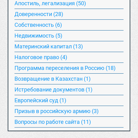
Апостиль, легализация (50)
Доверенности (28)
Собственность (6)
Недвижимость (5)
Материнский капитал (13)
Hалоговое право (4)
Программа переселения в Россию (18)
Возвращение в Казахстан (1)
Истребование документов (1)
Европейский суд (1)
Призыв в российскую армию (3)
Вопросы по работе сайта (11)