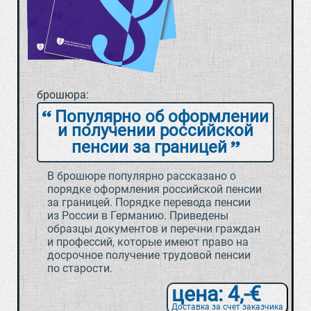
брошюра:
Популярно об оформлении
и получении российской
пенсии за границей
В брошюре популярно рассказано о
порядке оформления российской пенсии
за границей. Порядке перевода пенсии
из России в Германию. Приведены
образцы документов и перечни граждан
и профессий, которые имеют право на
досрочное получение трудовой пенсии
по старости.
цена: 4,-€
Доставка за счет заказчика