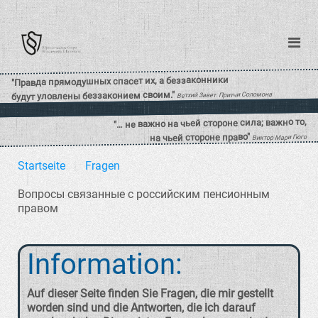
Startseite
Fragen
Вопросы связанные с российским пенсионным
правом
Information:
Auf dieser Seite finden Sie Fragen, die mir gestellt
worden sind und die Antworten, die ich darauf