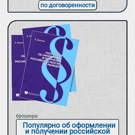
по договоренности
брошюра:
Популярно об оформлении
и получении российской