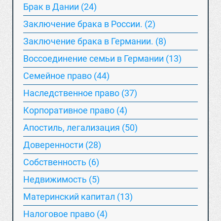
Брак в Дании (24)
Заключение брака в России. (2)
Заключение брака в Германии. (8)
Воссоединение семьи в Германии (13)
Семейное право (44)
Наследственное право (37)
Корпоративное право (4)
Апостиль, легализация (50)
Доверенности (28)
Собственность (6)
Недвижимость (5)
Материнский капитал (13)
Hалоговое право (4)