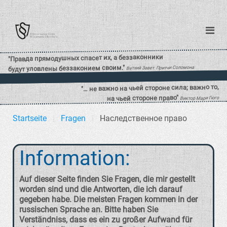
Startseite
Fragen
Наследственное право
Information:
Auf dieser Seite finden Sie Fragen, die mir gestellt
worden sind und die Antworten, die ich darauf
gegeben habe. Die meisten Fragen kommen in der
russischen Sprache an. Bitte haben Sie
Verständniss, dass es ein zu großer Aufwand für