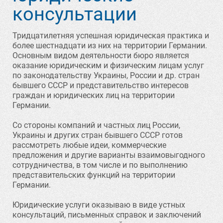
консультации
Тридцатилетняя успешная юридическая практика и
более шестнадцати из них на территории Германии.
Основным видом деятельности бюро является
оказание юридическим и физическим лицам услуг
по законодательству Украины, России и др. стран
бывшего СССР и представительство интересов
граждан и юридических лиц на территории
Германии.
Со стороны компаний и частных лиц России,
Украины и других стран бывшего СССР готов
рассмотреть любые идеи, коммерческие
предложения и другие варианты взаимовыгодного
сотрудничества, в том числе и по выполнению
представительских функций на территории
Германии.
Юридические услуги оказываю в виде устных
консультаций, письменных справок и заключений