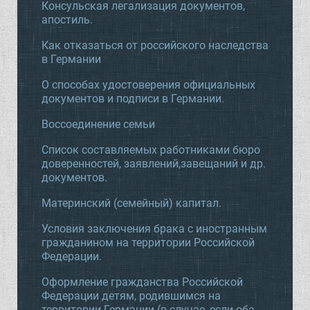
Консульская легализация документов,
апостиль.
Как отказаться от российского наследства
в Германии
О способах удостоверения официальных
документов и подписи в Германии.
Воссоединение семьи
Список составляемых работниками бюро
доверенностей, заявлений,завещаний и др.
документов.
Материнский (семейный) капитал.
Условия заключения брака с иностранным
гражданином на территории Российской
Федерации.
Оформление гражданства Российской
Федерации детям, родившимся на
территории Германии (в случае, если оба