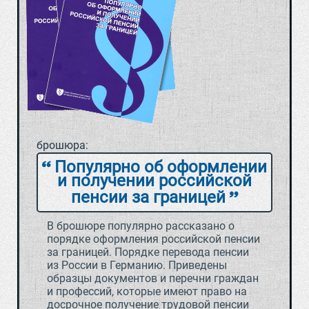
брошюра:
Популярно об оформлении
и получении российской
пенсии за границей
В брошюре популярно рассказано о
порядке оформления российской пенсии
за границей. Порядке перевода пенсии
из России в Германию. Приведены
образцы документов и перечни граждан
и профессий, которые имеют право на
досрочное получение трудовой пенсии