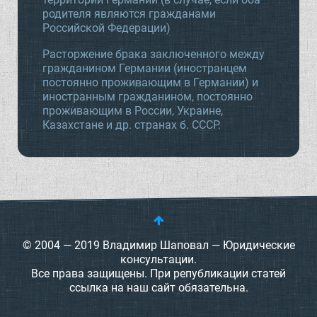
родителя являются гражданами
Российской Федерации)
Расторжение брака заключенного между
гражданином Германии (иностранцем
постоянно проживающим в Германии) и
иностранным гражданином, постоянно
проживающим в России, Украине,
Казахстане и др. странах б. СССР.
© 2004 — 2019 Владимир Шаповал — Юридические
консультации.
Все права защищены. При републикации статей
ссылка на наш сайт обязательна.