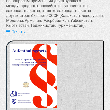
по вопросам применения действующего
международного, российского, украинского
законодательства, а также законодательства
других стран бывшего СССР (Казахстан, Белоруссия,
Молдова, Армения, Азербайджан, Узбекистан,
Кыргызстан, Таджикистан, Туркменистан).
Печать