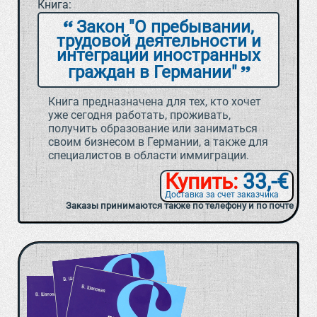
Книга:
Закон "О пребывании,
трудовой деятельности и
интеграции иностранных
граждан в Германии"
Книга предназначена для тех, кто хочет
уже сегодня работать, проживать,
получить образование или заниматься
своим бизнесом в Германии, а также для
специалистов в области иммиграции.
Купить:
33,-€
Доставка за счет заказчика
Заказы принимаются также по телефону и по почте