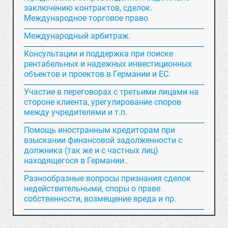
заключению контрактов, сделок.
Международное торговое право
Международный арбитраж.
Консультации и поддержка при поиске
рентабельных и надежных инвестиционных
объектов и проектов в Германии и ЕС.
Участие в переговорах с третьими лицами на
стороне клиента, урегулирование споров
между учредителями и т.п.
Помощь иностранным кредиторам при
взыскании финансовой задолженности с
должника (так же и с частных лиц)
находящегося в Германии..
Разнообразные вопросы признания сделок
недействительными, споры о праве
собственности, возмещение вреда и пр.