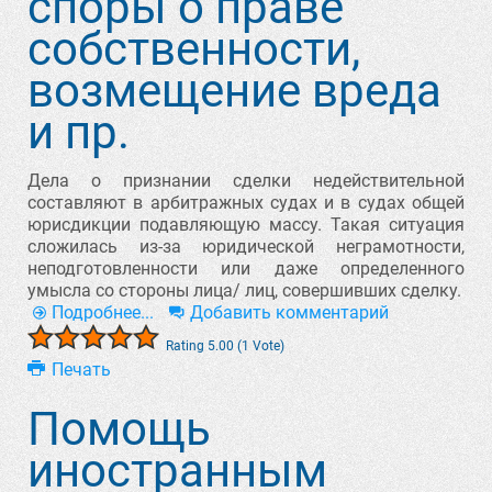
споры о праве
собственности,
возмещение вреда
и пр.
Дела о признании сделки недействительной
составляют в арбитражных судах и в судах общей
юрисдикции подавляющую массу. Такая ситуация
сложилась из-за юридической неграмотности,
неподготовленности или даже определенного
умысла со стороны лица/ лиц, совершивших сделку.
Подробнее...
Добавить комментарий
Rating 5.00 (1 Vote)
Печать
Помощь
иностранным