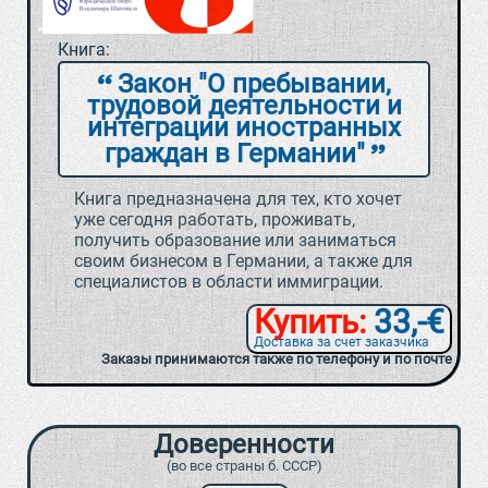
Книга:
Закон "О пребывании,
трудовой деятельности и
интеграции иностранных
граждан в Германии"
Книга предназначена для тех, кто хочет
уже сегодня работать, проживать,
получить образование или заниматься
своим бизнесом в Германии, а также для
специалистов в области иммиграции.
Купить:
33,-€
Доставка за счет заказчика
Заказы принимаются также по телефону и по почте
Доверенности
(во все страны б. СССР)