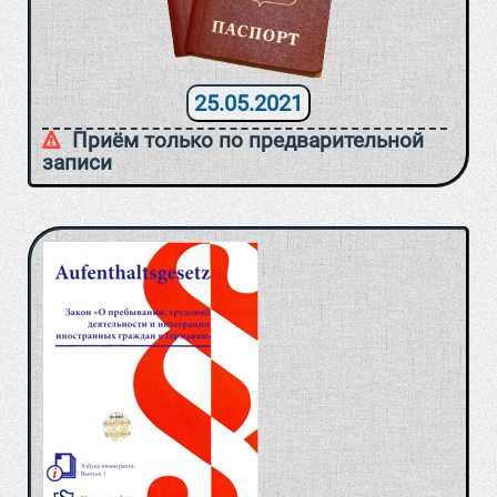
25.05.2021
Приём только по предварительной
записи