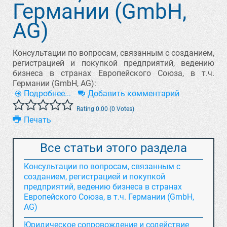
Германии (GmbH,
AG)
Консультации по вопросам, связанным с созданием,
регистрацией и покупкой предприятий, ведению
бизнеса в странах Европейского Союза, в т.ч.
Германии (GmbH, AG):
Подробнее...
Добавить комментарий
Rating 0.00 (0 Votes)
Печать
Все статьи этого раздела
Консультации по вопросам, связанным с
созданием, регистрацией и покупкой
предприятий, ведению бизнеса в странах
Европейского Союза, в т.ч. Германии (GmbH,
AG)
Юридическое сопровождение и содействие