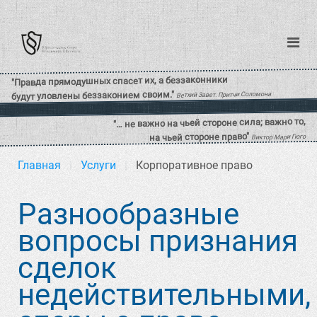
Главная
Услуги
Корпоративное право
Разнообразные
вопросы признания
сделок
недействительными,