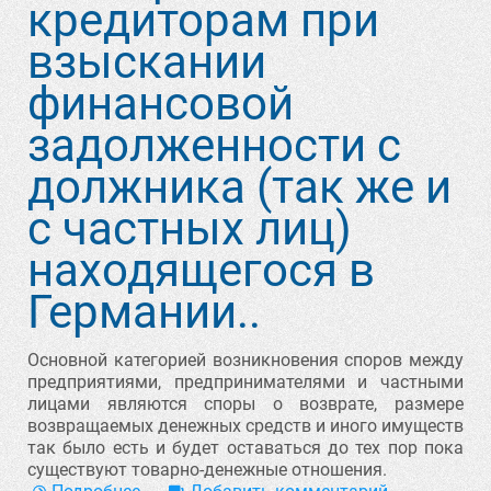
кредиторам при
взыскании
финансовой
задолженности с
должника (так же и
с частных лиц)
находящегося в
Германии..
Основной категорией возникновения споров между
предприятиями, предпринимателями и частными
лицами являются споры о возврате, размере
возвращаемых денежных средств и иного имуществ
так было есть и будет оставаться до тех пор пока
существуют товарно-денежные отношения.