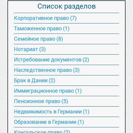
Список разделов
Корпоративное право (7)
Таможенное право (1)
Семейное право (8)
Нотариат (3)
Истребование документов (2)
Наследственное право (3)
Брак в Дании (2)
Иммиграционное право (1)
Пенсионное право (5)
Недвижимость в Германии (1)
Образование в Германии (1)
Консульское право (2)