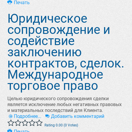
Печать
Юридическое
сопровождение и
содействие
заключению
контрактов, сделок.
Международное
торговое право
Целью юридического сопровождения сделки
является исключение любых негативных правовых
и материальных последствий для Клиента.
Подробнее...
Добавить комментарий
Rating 0.00 (0 Votes)
Печать