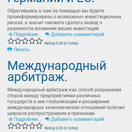
Обратившись к нам за помощью вы будете
проинформированы о возможных инвестиционных
рисках, а значит сможете сделать вывод о
разумности вложения ваших инвестиций.
Подробнее...
Добавить комментарий
Rating 0.00 (0 Votes)
Печать
Международный
арбитраж.
Международный арбитраж как способ разрешения
споров между предприятиями различных
государств в век глобализации и расширения
международных экономических отношений получил
широкое распространение и признание.
Подробнее...
Добавить комментарий
Rating 0.00 (0 Votes)