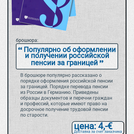
брошюра:
Популярно об оформлении
и получении российской
пенсии за границей
В брошюре популярно рассказано о
порядке оформления российской пенсии
за границей. Порядке перевода пенсии
из России в Германию. Приведены
образцы документов и перечни граждан
и профессий, которые имеют право на
досрочное получение трудовой пенсии
по старости.
цена: 4,-€
Доставка за счет заказчика