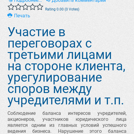
Подробнее...
Добавить комментарий
Rating 0.00 (0 Votes)
Печать
Участие в
переговорах с
третьими лицами
на стороне клиента,
урегулирование
споров между
учредителями и т.п.
Соблюдение баланса интересов учредителей,
акционеров, участников юридического лица
является одним из главных условий успешного
ведения бизнеса. Нарушение этого баланса