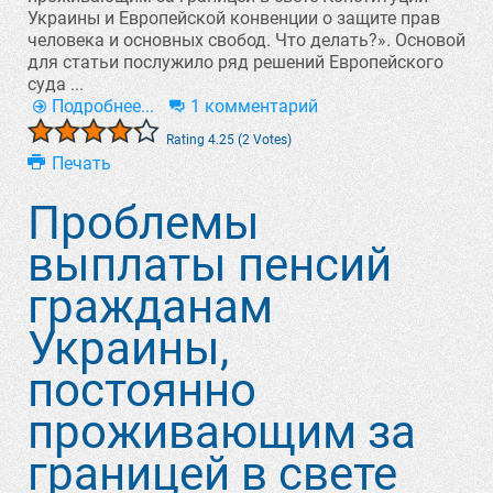
Украины и Европейской конвенции о защите прав
человека и основных свобод. Что делать?». Основой
для статьи послужило ряд решений Европейского
суда ...
Подробнее...
1 комментарий
Rating 4.25 (2 Votes)
Печать
Проблемы
выплаты пенсий
гражданам
Украины,
постоянно
проживающим за
границей в свете