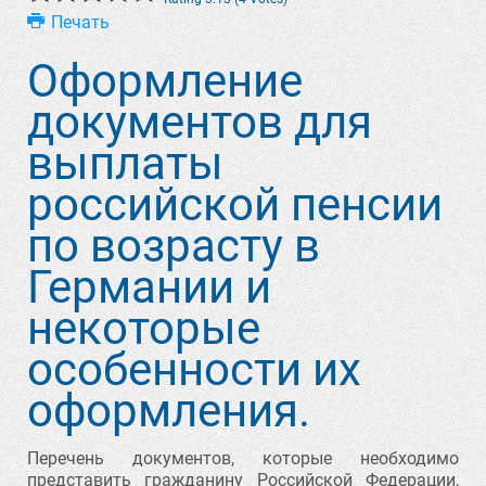
Печать
Оформление
документов для
выплаты
российской пенсии
по возрасту в
Германии и
некоторые
особенности их
оформления.
Перечень документов, которые необходимо
представить гражданину Российской Федерации,