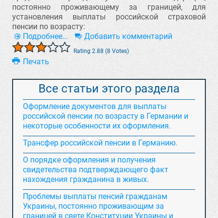
постоянно проживающему за границей, для
установления выплаты российской страховой
пенсии по возрасту:
Подробнее...
Добавить комментарий
Rating 2.88 (8 Votes)
Печать
Все статьи этого раздела
Оформление документов для выплаты
российской пенсии по возрасту в Германии и
некоторые особенности их оформления.
Трансфер российской пенсии в Германию.
О порядке оформления и получения
свидетельства подтверждающего факт
нахождения гражданина в живых.
Проблемы выплаты пенсий гражданам
Украины, постоянно проживающим за
границей в свете Конституции Украины и