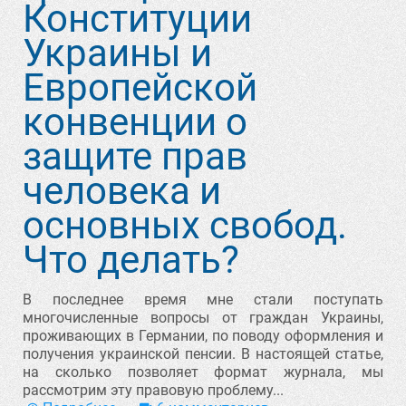
Конституции
Украины и
Европейской
конвенции о
защите прав
человека и
основных свобод.
Что делать?
В последнее время мне стали поступать
многочисленные вопросы от граждан Украины,
проживающих в Германии, по поводу оформления и
получения украинской пенсии. В настоящей статье,
на сколько позволяет формат журнала, мы
рассмотрим эту правовую проблему...