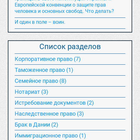
Европейской конвенции о защите прав
человека и основных свобод. Что делать?
И один в поле – воин.
Список разделов
Корпоративное право (7)
Таможенное право (1)
Семейное право (8)
Нотариат (3)
Истребование документов (2)
Наследственное право (3)
Брак в Дании (2)
Иммиграционное право (1)