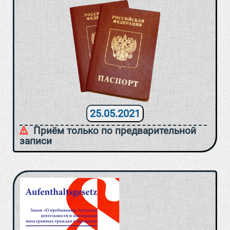
25.05.2021
Приём только по предварительной
записи