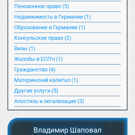
Пенсионное право (5)
Недвижимость в Германии (1)
Образование в Германии (1)
Консульское право (2)
Визы (1)
Жалобы в ЕСПЧ (1)
Гражданство (4)
Материнский капитал (1)
Другие услуги (5)
Апостиль и легализация (3)
Владимир Шаповал