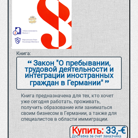
Книга:
Закон "О пребывании,
трудовой деятельности и
интеграции иностранных
граждан в Германии"
Книга предназначена для тех, кто хочет
уже сегодня работать, проживать,
получить образование или заниматься
своим бизнесом в Германии, а также для
специалистов в области иммиграции.
Купить:
33,-€
Доставка за счет заказчика