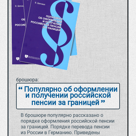
брошюра:
Популярно об оформлении
и получении российской
пенсии за границей
В брошюре популярно рассказано о
порядке оформления российской пенсии
за границей. Порядке перевода пенсии
из России в Германию. Приведены