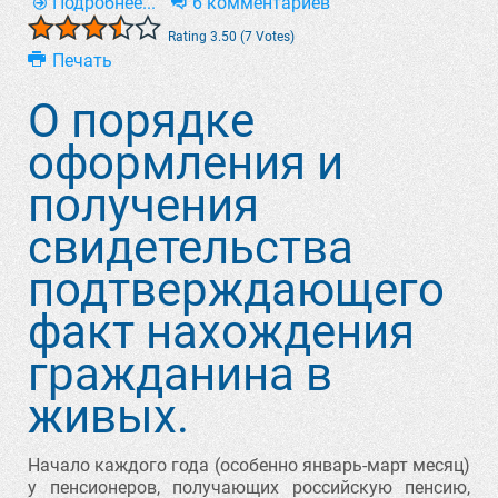
Подробнее...
6 комментариев
Rating 3.50 (7 Votes)
Печать
О порядке
оформления и
получения
свидетельства
подтверждающего
факт нахождения
гражданина в
живых.
Начало каждого года (особенно январь-март месяц)
у пенсионеров, получающих российскую пенсию,