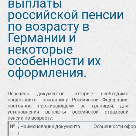
выплаты
российской пенсии
по возрасту в
Германии и
некоторые
особенности их
оформления.
Перечень документов, которые необходимо
представить гражданину Российской Федерации,
постоянно проживающему за границей, для
установления выплаты российской страховой
пенсии по возрасту:
№
Наименование документа
Особенности офо