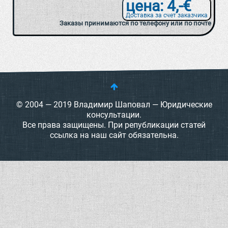
цена: 4,-€
Доставка за счет заказчика
Заказы принимаются по телефону или по почте
© 2004 — 2019 Владимир Шаповал — Юридические
консультации.
Все права защищены. При републикации статей
ссылка на наш сайт обязательна.