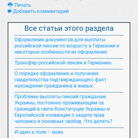
Печать
Добавить комментарий
Все статьи этого раздела
Оформление документов для выплаты
российской пенсии по возрасту в Германии и
некоторые особенности их оформления.
Трансфер российской пенсии в Германию.
О порядке оформления и получения
свидетельства подтверждающего факт
нахождения гражданина в живых.
Проблемы выплаты пенсий гражданам
Украины, постоянно проживающим за
границей в свете Конституции Украины и
Европейской конвенции о защите прав
человека и основных свобод. Что делать?
И один в поле – воин.