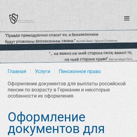
Главная
Услуги
Пенсионное право
Оформление документов для выплаты российской
пенсии по возрасту в Германии и некоторые
особенности их оформления.
Оформление
документов для