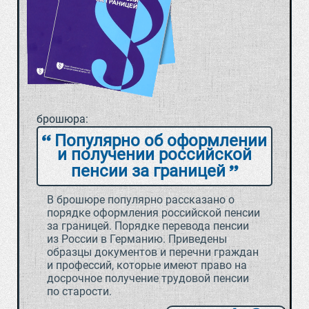
брошюра:
Популярно об оформлении
и получении российской
пенсии за границей
В брошюре популярно рассказано о
порядке оформления российской пенсии
за границей. Порядке перевода пенсии
из России в Германию. Приведены
образцы документов и перечни граждан
и профессий, которые имеют право на
досрочное получение трудовой пенсии
по старости.