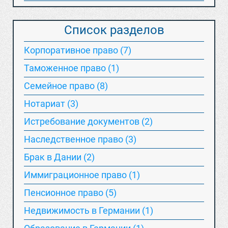
Список разделов
Корпоративное право (7)
Таможенное право (1)
Семейное право (8)
Нотариат (3)
Истребование документов (2)
Наследственное право (3)
Брак в Дании (2)
Иммиграционное право (1)
Пенсионное право (5)
Недвижимость в Германии (1)