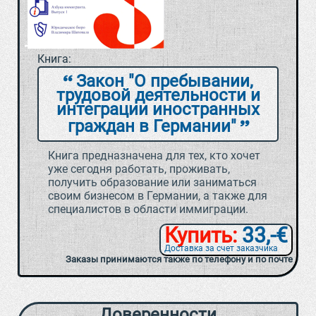
Книга:
Закон "О пребывании,
трудовой деятельности и
интеграции иностранных
граждан в Германии"
Книга предназначена для тех, кто хочет
уже сегодня работать, проживать,
получить образование или заниматься
своим бизнесом в Германии, а также для
специалистов в области иммиграции.
Купить:
33,-€
Доставка за счет заказчика
Заказы принимаются также по телефону и по почте
Доверенности