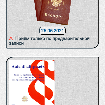
25.05.2021
Приём только по предварительной
записи