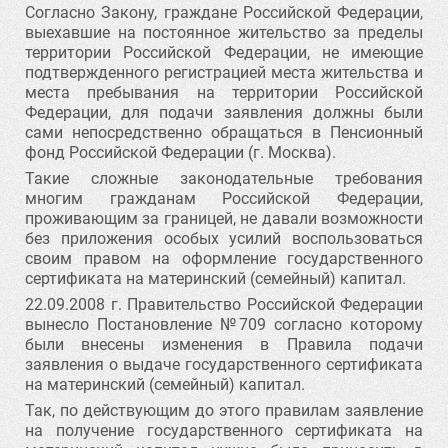
Согласно Закону, граждане Российской Федерации,
выехавшие на постоянное жительство за пределы
территории Российской Федерации, не имеющие
подтвержденного регистрацией места жительства и
места пребывания на территории Российской
Федерации, для подачи заявления должны были
сами непосредственно обращаться в Пенсионный
фонд Российской Федерации (г. Москва).
Такие сложные законодательные требования
многим гражданам Российской Федерации,
проживающим за границей, не давали возможности
без приложения особых усилий воспользоваться
своим правом на оформление государственного
сертификата на материнский (семейный) капитал.
22.09.2008 г. Правительство Российской Федерации
вынесло Постановление №709 согласно которому
были внесены изменения в Правила подачи
заявления о выдаче государственного сертификата
на материнский (семейный) капитал.
Так, по действующим до этого правилам заявление
на получение государственного сертификата на