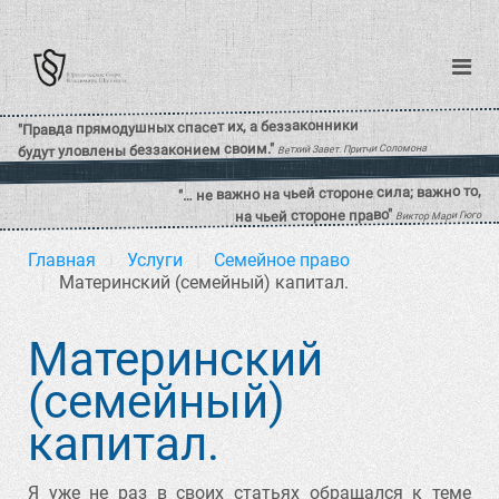
Главная
Услуги
Семейное право
Материнский (семейный) капитал.
Материнский
(семейный)
капитал.
Я уже не раз в своих статьях обращался к теме