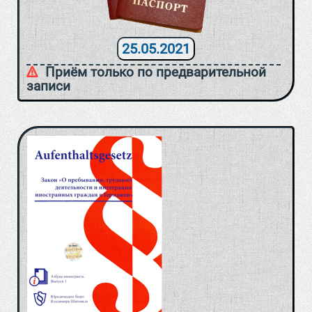
25.05.2021
Приём только по предварительной
записи