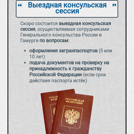
Выездная консульская
`
a
сессия
Скоро состоится
выездная консульская
сессия
, осуществляемая сотрудниками
Генерального консульства России в
Гамурге
по вопросам
:
оформления загранпаспортов
(5 или
10 лет)
подача документов на проверку на
принадлежность к гражданству
Российской Федерации
(если срок
действия паспорта истёк)