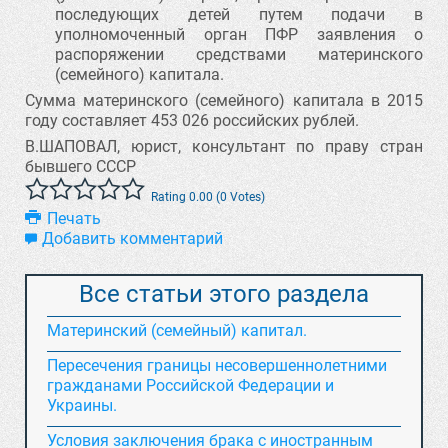
последующих детей путем подачи в
уполномоченный орган ПФР заявления о
распоряжении средствами материнского
(семейного) капитала.
Сумма материнского (семейного) капитала в 2015
году составляет 453 026 российских рублей.
В.ШАПОВАЛ, юрист, консультант по праву стран
бывшего СССР
Rating 0.00 (0 Votes)
Печать
Добавить комментарий
Все статьи этого раздела
Материнский (семейный) капитал.
Пересечения границы несовершеннолетними
гражданами Российской Федерации и
Украины.
Условия заключения брака с иностранным