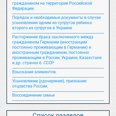
гражданином на территории Российской
Федерации.
Порядок и необходимые документы в случае
усыновления одним из супругов ребенка
второго из супругов в Украине
Расторжение брака заключенного между
гражданином Германии (иностранцем
постоянно проживающим в Германии) и
иностранным гражданином, постоянно
проживающим в России, Украине, Казахстане
и др. странах б. СССР.
Взыскание алиментов.
Усыновление (удочерение), признание
отцовства России.
Воссоединение семьи
Список разделов