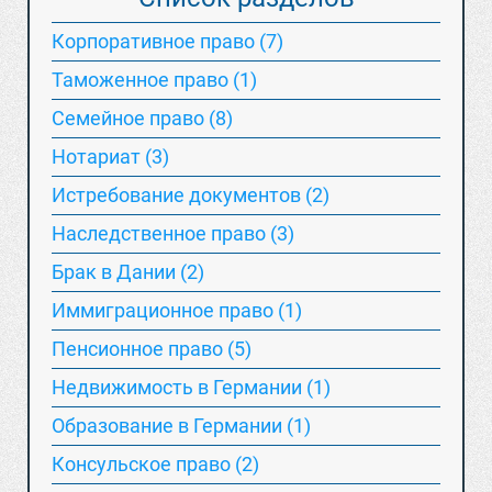
Корпоративное право (7)
Таможенное право (1)
Семейное право (8)
Нотариат (3)
Истребование документов (2)
Наследственное право (3)
Брак в Дании (2)
Иммиграционное право (1)
Пенсионное право (5)
Недвижимость в Германии (1)
Образование в Германии (1)
Консульское право (2)