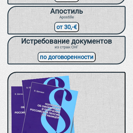
Апостиль
Apostille
от 30,-€
Истребование документов
из стран СНГ
по договоренности