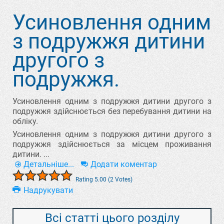
Усиновлення одним
з подружжя дитини
другого з
подружжя.
Усиновлення одним з подружжя дитини другого з
подружжя здійснюється без перебування дитини на
обліку.
Усиновлення одним з подружжя дитини другого з
подружжя здійснюється за місцем проживання
дитини. ...
Детальніше...
Додати коментар
Rating 5.00 (2 Votes)
Надрукувати
Всі статті цього розділу