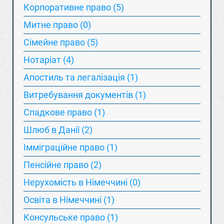
Корпоративне право (5)
Митне право (0)
Сімейне право (5)
Нотаріат (4)
Апостиль та легалізація (1)
Витребування документів (1)
Спадкове право (1)
Шлюб в Данії (2)
Імміграційне право (1)
Пенсійне право (2)
Нерухомість в Німеччині (0)
Освіта в Німеччині (1)
Консульське право (1)