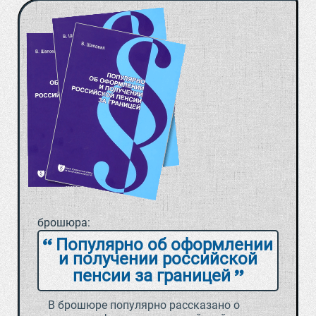
брошюра:
Популярно об оформлении
и получении российской
пенсии за границей
В брошюре популярно рассказано о