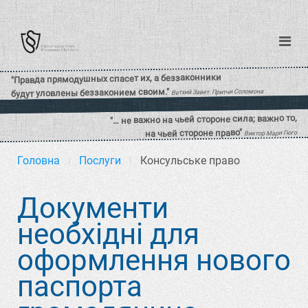
Головна
Послуги
Консульське право
Документи
необхідні для
оформлення нового
паспорта