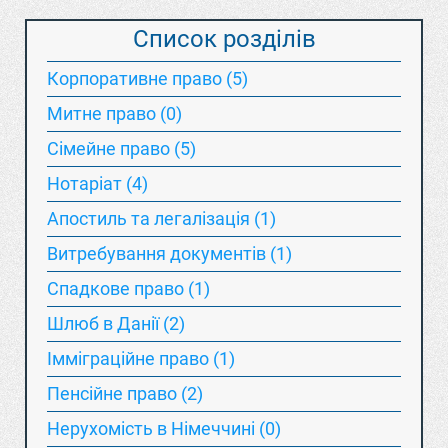
Список розділів
Корпоративне право (5)
Митне право (0)
Сімейне право (5)
Нотаріат (4)
Апостиль та легалізація (1)
Витребування документів (1)
Спадкове право (1)
Шлюб в Данії (2)
Імміграційне право (1)
Пенсійне право (2)
Нерухомість в Німеччині (0)