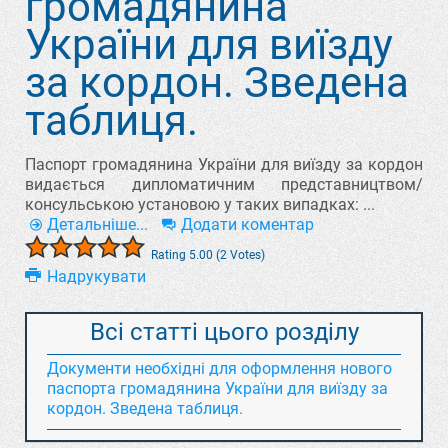
громадянина
України для виїзду
за кордон. Зведена
таблиця.
Паспорт громадянина України для виїзду за кордон
видається дипломатичним представництвом/
консульською установою у таких випадках: ...
Детальніше...
Додати коментар
Rating 5.00 (2 Votes)
Надрукувати
Всі статті цього розділу
Документи необхідні для оформлення нового
паспорта громадянина України для виїзду за
кордон. Зведена таблиця.