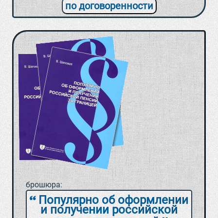
по договоренности
брошюра:
Популярно об оформлении
и получении российской