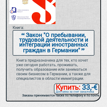
Книга:
Закон "О пребывании,
трудовой деятельности и
интеграции иностранных
граждан в Германии"
Книга предназначена для тех, кто хочет
уже сегодня работать, проживать,
получить образование или заниматься
своим бизнесом в Германии, а также для
специалистов в области иммиграции.
Купить:
33,-€
Доставка за счет заказчика
Заказы принимаются также по телефону и по почте