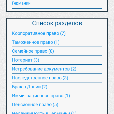
Германии
Список разделов
Корпоративное право (7)
Таможенное право (1)
Семейное право (8)
Нотариат (3)
Истребование документов (2)
Наследственное право (3)
Брак в Дании (2)
Иммиграционное право (1)
Пенсионное право (5)
Недвижимость в Германии (1)