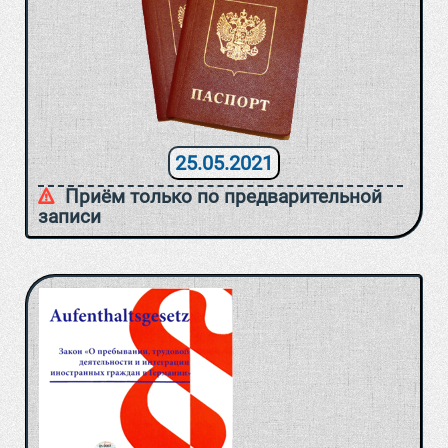
25.05.2021
Приём только по предварительной
записи