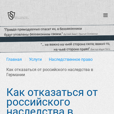
Главная
Услуги
Наследственное право
Как отказаться от российского наследства в
Германии
Как отказаться от
российского
наследства в