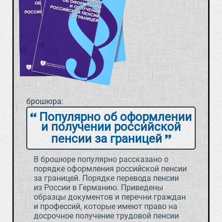
брошюра:
Популярно об оформлении
и получении российской
пенсии за границей
В брошюре популярно рассказано о
порядке оформления российской пенсии
за границей. Порядке перевода пенсии
из России в Германию. Приведены
образцы документов и перечни граждан
и профессий, которые имеют право на
досрочное получение трудовой пенсии