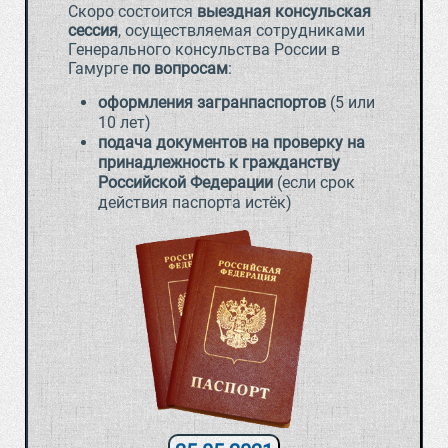
Скоро состоится
выездная консульская
сессия
, осуществляемая сотрудниками
Генерального консульства России в
Гамурге
по вопросам
:
оформления загранпаспортов
(5 или
10 лет)
подача документов на проверку на
принадлежность к гражданству
Российской Федерации
(если срок
действия паспорта истёк)