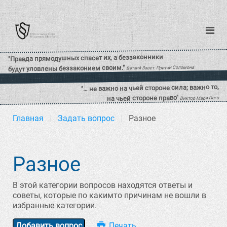
Главная
Задать вопрос
Разное
Разное
В этой категории вопросов находятся ответы и
советы, которые по какимто причинам не вошли в
избранные категории.
Добавить вопрос