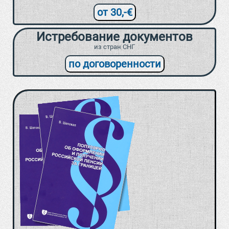
от 30,-€
Истребование документов
из стран СНГ
по договоренности