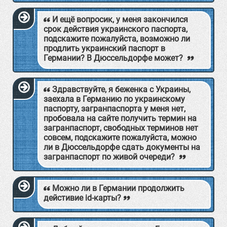
И ещё вопросик, у меня закончился
срок действия украинского паспорта,
подскажите пожалуйста, возможно ли
продлить украинский паспорт в
Германии? В Дюссельдорфе может?
Здравствуйте, я беженка с Украины,
заехала в Германию по украинскому
паспорту, загранпаспорта у меня нет,
пробовала на сайте получить термин на
загранпаспорт, свободных терминов нет
совсем, подскажите пожалуйста, можно
ли в Дюссельдорфе сдать документы на
загранпаспорт по живой очереди?
Можно ли в Германии продолжить
дейстивие id-карты?