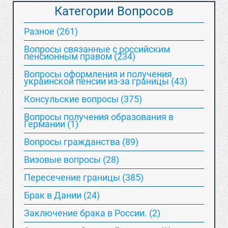
Категории Вопросов
Разное (261)
Вопросы связанные с российским
пенсионным правом (234)
Вопросы оформления и получения
украинской пенсии из-за границы (43)
Консульские вопросы (375)
Вопросы получения образования в
Германии (1)
Вопросы гражданства (89)
Визовые вопросы (28)
Пересечение границы (385)
Брак в Дании (24)
Заключение брака в России. (2)