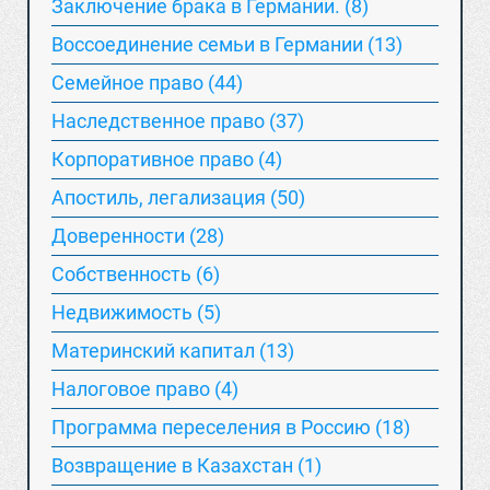
Заключение брака в Германии. (8)
Воссоединение семьи в Германии (13)
Семейное право (44)
Наследственное право (37)
Корпоративное право (4)
Апостиль, легализация (50)
Доверенности (28)
Собственность (6)
Недвижимость (5)
Материнский капитал (13)
Hалоговое право (4)
Программа переселения в Россию (18)
Возвращение в Казахстан (1)