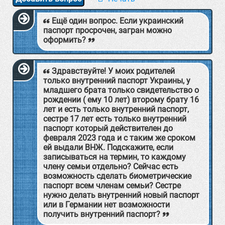
Ещё один вопрос. Если украинский
паспорт просрочен, загран можно
оформить?
Здравствуйте! У моих родителей
только внутренний паспорт Украины, у
младшего брата только свидетельство о
рождении ( ему 10 лет) второму брату 16
лет и есть только внутренний паспорт,
сестре 17 лет есть только внутренний
паспорт который действителен до
февраля 2023 года и с таким же сроком
ей выдали ВНЖ. Подскажите, если
записываться на термин, то каждому
члену семьи отдельно? Сейчас есть
возможность сделать биометрические
паспорт всем членам семьи? Сестре
нужно делать внутренний новый паспорт
или в Германии нет возможности
получить внутренний паспорт?