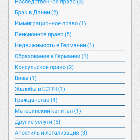
Наследственное право (3)
Брак в Дании (2)
Иммиграционное право (1)
Пенсионное право (5)
Недвижимость в Германии (1)
Образование в Германии (1)
Консульское право (2)
Визы (1)
Жалобы в ЕСПЧ (1)
Гражданство (4)
Материнский капитал (1)
Другие услуги (5)
Апостиль и легализация (3)