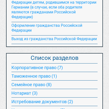
Федерации детям, родившимся на территории
Германии (в случае, если оба родителя
являются гражданами Российской
Федерации)
Оформление гражданства Российской
Федерации
Выход из гражданства Российской Федерации
Список разделов
Корпоративное право (7)
Таможенное право (1)
Семейное право (8)
Нотариат (3)
Истребование документов (2)