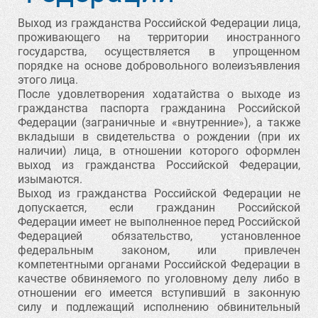
Выход из гражданства Российской Федерации лица,
проживающего на территории иностранного
государства, осуществляется в упрощенном
порядке на основе добровольного волеизъявления
этого лица.
После удовлетворения ходатайства о выходе из
гражданства паспорта гражданина Российской
Федерации (заграничные и «внутренние»), а также
вкладыши в свидетельства о рождении (при их
наличии) лица, в отношении которого оформлен
выход из гражданства Российской Федерации,
изымаются.
Выход из гражданства Российской Федерации не
допускается, если гражданин Российской
Федерации имеет не выполненное перед Российской
Федерацией обязательство, установленное
федеральным законом, или привлечен
компетентными органами Российской Федерации в
качестве обвиняемого по уголовному делу либо в
отношении его имеется вступивший в законную
силу и подлежащий исполнению обвинительный