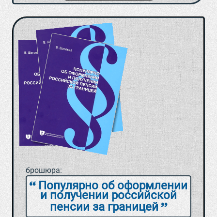
брошюра:
Популярно об оформлении
и получении российской
пенсии за границей