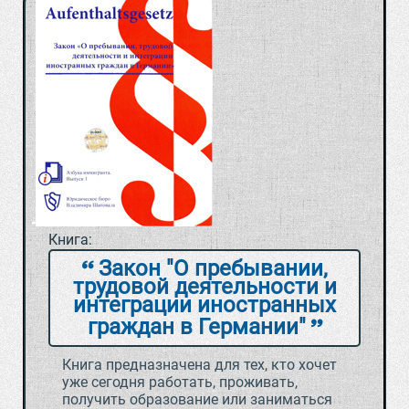
Книга:
Закон "О пребывании,
трудовой деятельности и
интеграции иностранных
граждан в Германии"
Книга предназначена для тех, кто хочет
уже сегодня работать, проживать,
получить образование или заниматься