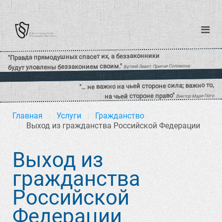
Главная
Услуги
Гражданство
Выход из гражданства Российской Федерации
Выход из
гражданства
Российской
Федерации