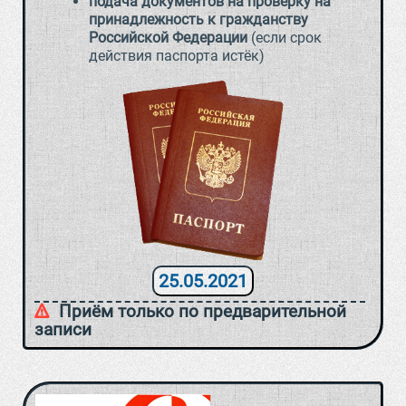
подача документов на проверку на
принадлежность к гражданству
Российской Федерации
(если срок
действия паспорта истёк)
25.05.2021
Приём только по предварительной
записи