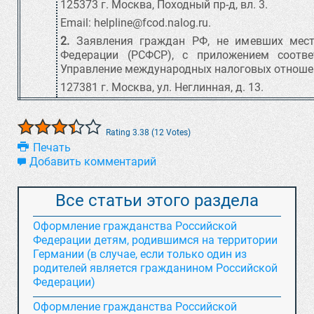
125373 г. Москва, Походный пр-д, вл. 3.
Email:
helpline@fcod.nalog.ru
.
2.
Заявления граждан РФ, не имевших места
Федерации (РСФСР), с приложением соотв
Управление международных налоговых отношен
127381 г. Москва, ул. Неглинная, д. 13.
Rating 3.38 (12 Votes)
Печать
Добавить комментарий
Все статьи этого раздела
Оформление гражданства Российской
Федерации детям, родившимся на территории
Германии (в случае, если только один из
родителей является гражданином Российской
Федерации)
Оформление гражданства Российской