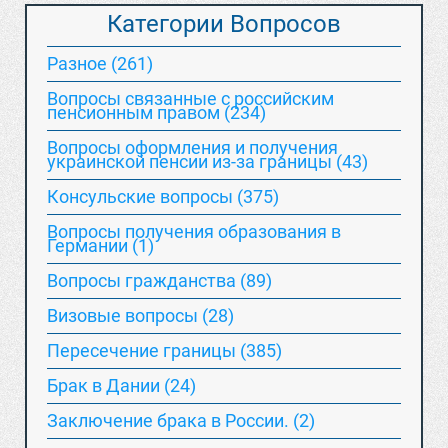
Категории Вопросов
Разное (261)
Вопросы связанные с российским
пенсионным правом (234)
Вопросы оформления и получения
украинской пенсии из-за границы (43)
Консульские вопросы (375)
Вопросы получения образования в
Германии (1)
Вопросы гражданства (89)
Визовые вопросы (28)
Пересечение границы (385)
Брак в Дании (24)
Заключение брака в России. (2)