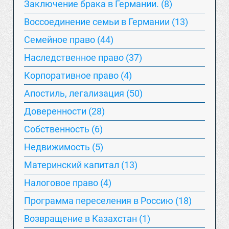
Заключение брака в Германии. (8)
Воссоединение семьи в Германии (13)
Семейное право (44)
Наследственное право (37)
Корпоративное право (4)
Апостиль, легализация (50)
Доверенности (28)
Собственность (6)
Недвижимость (5)
Материнский капитал (13)
Hалоговое право (4)
Программа переселения в Россию (18)
Возвращение в Казахстан (1)