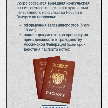
Скоро состоится
выездная консульская
сессия
, осуществляемая сотрудниками
Генерального консульства России в
Гамурге
по вопросам
:
оформления загранпаспортов
(5 или
10 лет)
подача документов на проверку на
принадлежность к гражданству
Российской Федерации
(если срок
действия паспорта истёк)