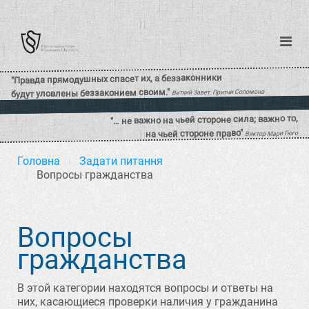
Головна
Задати питання
Вопросы гражданства
Вопросы
гражданства
В этой категории находятся вопросы и ответы на
них, касающиеся проверки наличия у гражданина