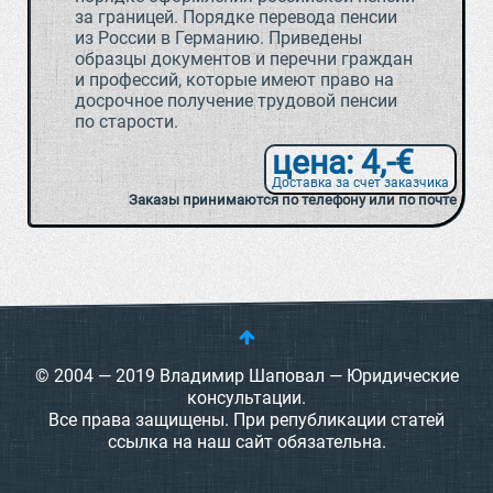
за границей. Порядке перевода пенсии
из России в Германию. Приведены
образцы документов и перечни граждан
и профессий, которые имеют право на
досрочное получение трудовой пенсии
по старости.
цена: 4,-€
Доставка за счет заказчика
Заказы принимаются по телефону или по почте
© 2004 — 2019 Владимир Шаповал — Юридические
консультации.
Все права защищены. При републикации статей
ссылка на наш сайт обязательна.