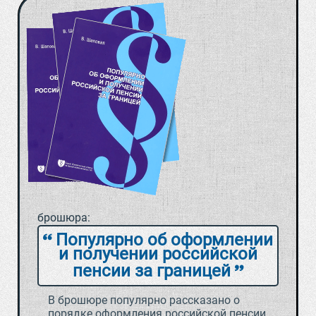
брошюра:
Популярно об оформлении
и получении российской
пенсии за границей
В брошюре популярно рассказано о
порядке оформления российской пенсии